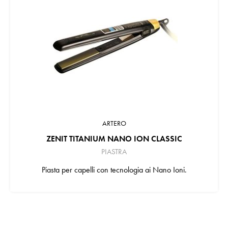
ARTERO
ZENIT TITANIUM NANO ION CLASSIC
PIASTRA
Piasta per capelli con tecnologia ai Nano Ioni.