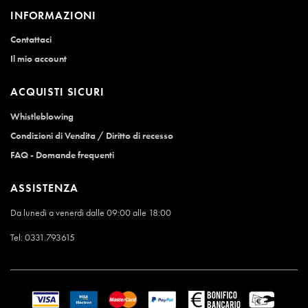
INFORMAZIONI
Contattaci
Il mio account
ACQUISTI SICURI
Whistleblowing
Condizioni di Vendita / Diritto di recesso
FAQ - Domande frequenti
ASSISTENZA
Da lunedì a venerdì dalle 09:00 alle 18:00
Tel:
0331.793615