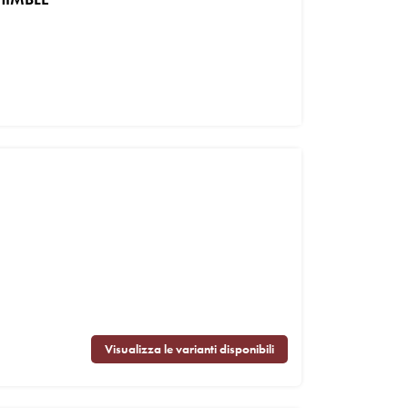
Visualizza le varianti disponibili