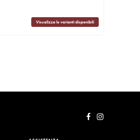
Visualizza le varianti disponibili