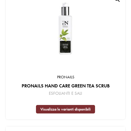
PRONAILS
PRONAILS HAND CARE GREEN TEA SCRUB
ESFOLIANTI E SALI
Visualizza le varianti disponibili