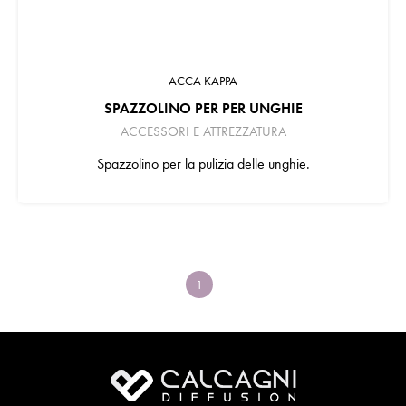
ACCA KAPPA
SPAZZOLINO PER PER UNGHIE
ACCESSORI E ATTREZZATURA
Spazzolino per la pulizia delle unghie.
1