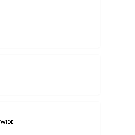
-WIDE