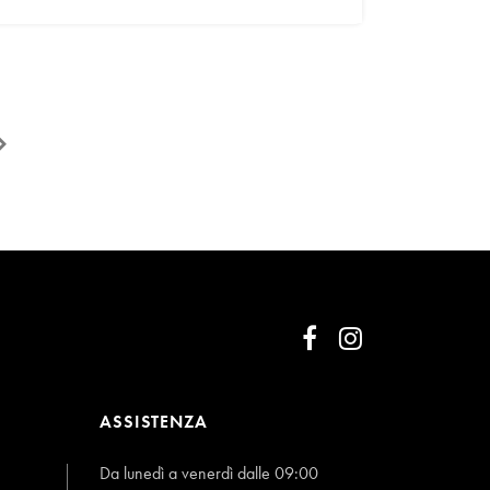
ASSISTENZA
Da lunedì a venerdì dalle 09:00