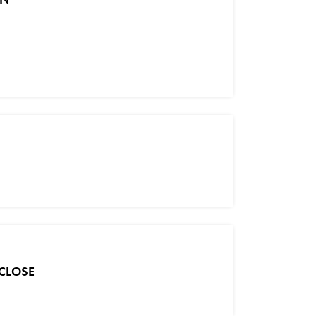
 CLOSE