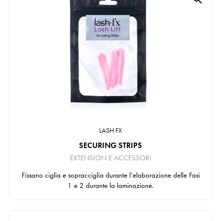
LASH FX
SECURING STRIPS
EXTENSION E ACCESSORI
Fissano ciglia e sopracciglia durante l’elaborazione delle Fasi
1 e 2 durante la laminazione.