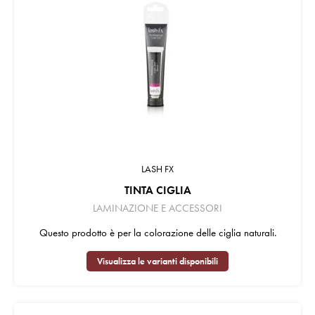
LASH FX
TINTA CIGLIA
LAMINAZIONE E ACCESSORI
Questo prodotto è per la colorazione delle ciglia naturali.
Visualizza le varianti disponibili