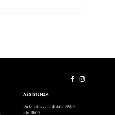
ASSISTENZA
Da lunedì a venerdì dalle 09:00
alle 18:00