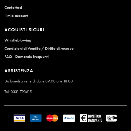
Contattaci
Il mio account
ACQUISTI SICURI
Whistleblowing
Condizioni di Vendita / Diritto di recesso
FAQ - Domande frequenti
ASSISTENZA
Da lunedì a venerdì dalle 09:00 alle 18:00
Tel:
0331.793615