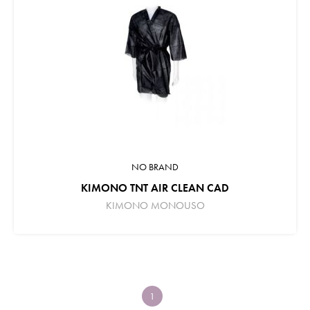
NO BRAND
KIMONO TNT AIR CLEAN CAD
KIMONO MONOUSO
1