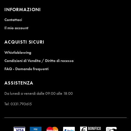
INFORMAZIONI
Contattaci
Il mio account
ACQUISTI SICURI
Whistleblowing
Condizioni di Vendita / Diritto di recesso
FAQ - Domande frequenti
ASSISTENZA
Da lunedì a venerdì dalle 09:00 alle 18:00
Tel:
0331.793615