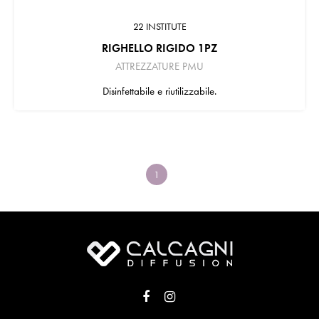
22 INSTITUTE
RIGHELLO RIGIDO 1PZ
ATTREZZATURE PMU
Disinfettabile e riutilizzabile.
1