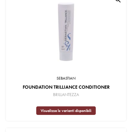
SEBASTIAN
FOUNDATION TRILLIANCE CONDITIONER
BRILLANTEZZA
Visualizza le varianti disponibili